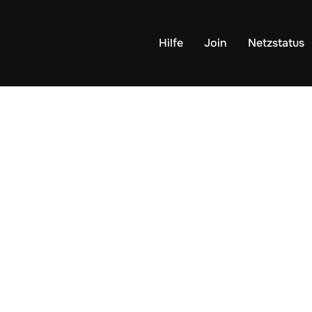
Hilfe
Join
Netzstatus