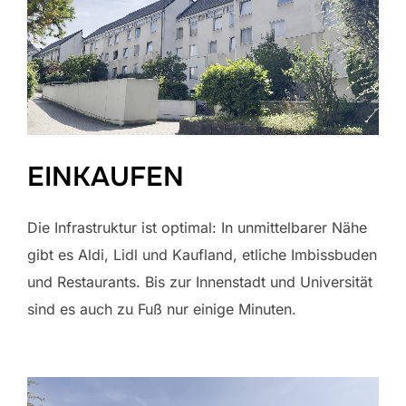
EINKAUFEN
Die Infrastruktur ist optimal: In unmittelbarer Nähe
gibt es Aldi, Lidl und Kaufland, etliche Imbissbuden
und Restaurants. Bis zur Innenstadt und Universität
sind es auch zu Fuß nur einige Minuten.