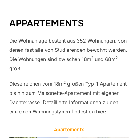
APPARTEMENTS
Die Wohnanlage besteht aus 352 Wohnungen, von
denen fast alle von Studierenden bewohnt werden.
2
2
Die Wohnungen sind zwischen 18m
und 68m
groß.
2
Diese reichen vom 18m
großen Typ-1 Apartement
bis hin zum Maisonette-Apartement mit eigener
Dachterrasse. Detaillierte Informationen zu den
einzelnen Wohnungstypen findest du hier:
Apartements