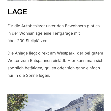
LAGE
Für die Autobesitzer unter den Bewohnern gibt es
in der Wohnanlage eine Tiefgarage mit
über 200 Stellplätzen.
Die Anlage liegt direkt am Westpark, der bei gutem
Wetter zum Entspannen einlädt. Hier kann man sich
sportlich betätigen, grillen oder sich ganz einfach
nur in die Sonne legen.