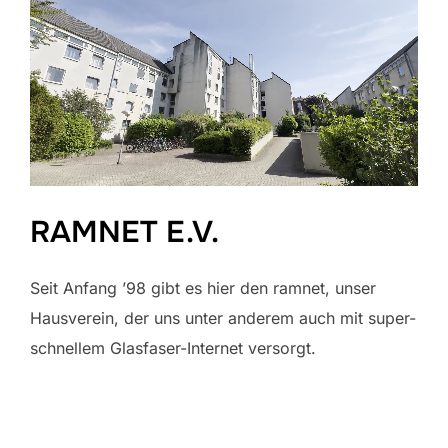
RAMNET E.V.
Seit Anfang ’98 gibt es hier den ramnet, unser
Hausverein, der uns unter anderem auch mit super-
schnellem Glasfaser-Internet versorgt.