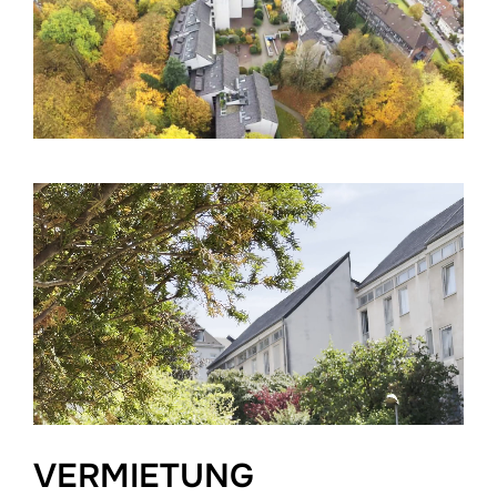
VERMIETUNG