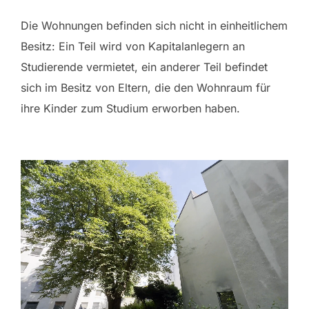
Die Wohnungen befinden sich nicht in einheitlichem
Besitz: Ein Teil wird von Kapitalanlegern an
Studierende vermietet, ein anderer Teil befindet
sich im Besitz von Eltern, die den Wohnraum für
ihre Kinder zum Studium erworben haben.